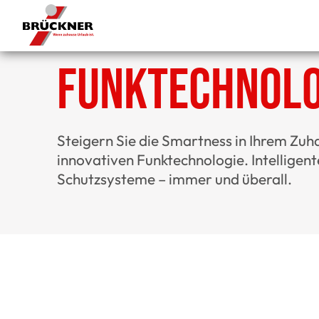
Funktechnolo
Steigern Sie die Smartness in Ihrem Zuh
innovativen Funktechnologie. Intelligent
Schutzsysteme – immer und überall.