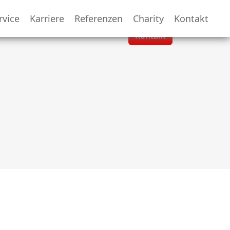
rvice
Karriere
Referenzen
Charity
Kontakt
Kontakt