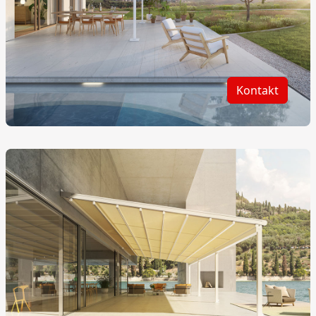
Kontakt