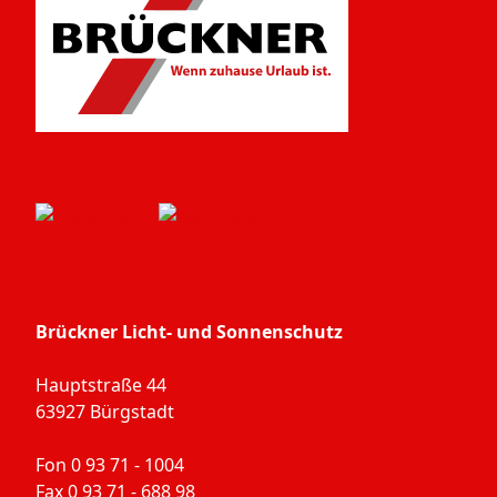
Brückner Licht- und Sonnenschutz
Hauptstraße 44
63927 Bürgstadt
Fon 0 93 71 - 1004
Fax 0 93 71 - 688 98