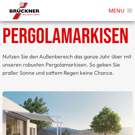
MENU
Pergolamarkisen
Nutzen Sie den Außenbereich das ganze Jahr über mit
unseren robusten Pergolamarkisen. So geben Sie
praller Sonne und sattem Regen keine Chance.