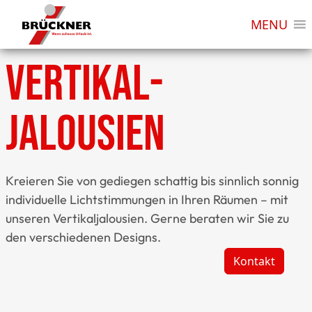
MENU
Vertikal­
jalousien
Kreieren Sie von gediegen schattig bis sinnlich sonnig
individuelle Lichtstimmungen in Ihren Räumen – mit
unseren Vertikaljalousien. Gerne beraten wir Sie zu
den verschiedenen Designs.
Kontakt