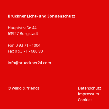
Brückner Licht- und Sonnenschutz
Hauptstraße 44
63927 Bürgstadt
Fon 0 93 71 - 1004
Fax 0 93 71 - 688 98
info@brueckner24.com
© wilko & friends
Datenschutz
Impressum
Cookies