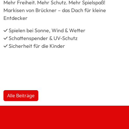
Mehr Freiheit. Mehr Schutz. Mehr Spielspaß!
Markisen von Brückner – das Dach für kleine
Entdecker
✓
Spielen bei Sonne, Wind & Wetter
✓
Schattenspender & UV-Schutz
✓
Sicherheit für die Kinder
Alle Beiträge