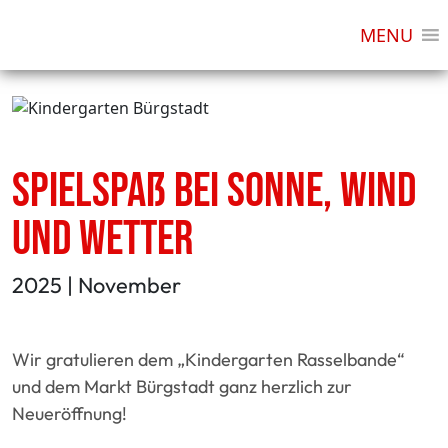
MENU
Spielspaß bei Sonne, Wind
und Wetter
2025 | November
Wir gratulieren dem „Kindergarten Rasselbande“
und dem Markt Bürgstadt ganz herzlich zur
Neueröffnung!