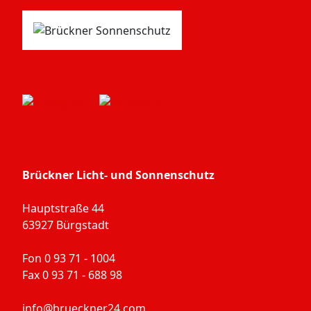
Brückner Licht- und Sonnenschutz
Hauptstraße 44
63927 Bürgstadt
Fon 0 93 71 - 1004
Fax 0 93 71 - 688 98
info@brueckner24.com